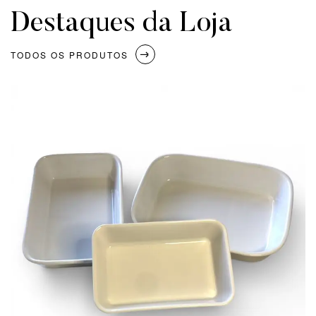
Destaques da Loja
TODOS OS PRODUTOS