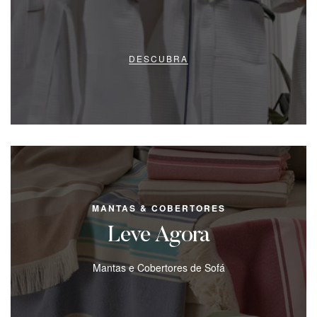
DESCUBRA
MANTAS & COBERTORES
Leve Agora
Mantas e Cobertores de Sofá