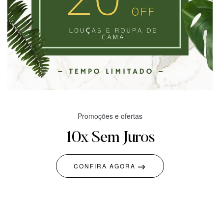
Promoções e ofertas
10x Sem Juros
CONFIRA AGORA