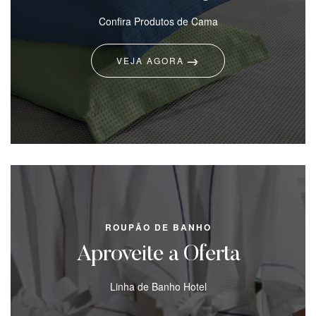
Confira Produtos de Cama
VEJA AGORA
ROUPÃO DE BANHO
Aproveite a Oferta
Linha de Banho Hotel