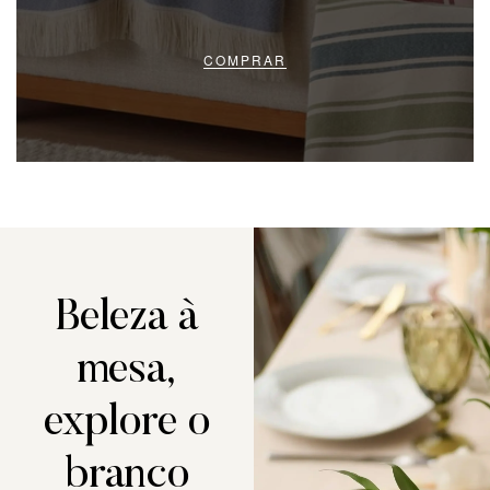
COMPRAR
Beleza à
mesa,
explore o
branco