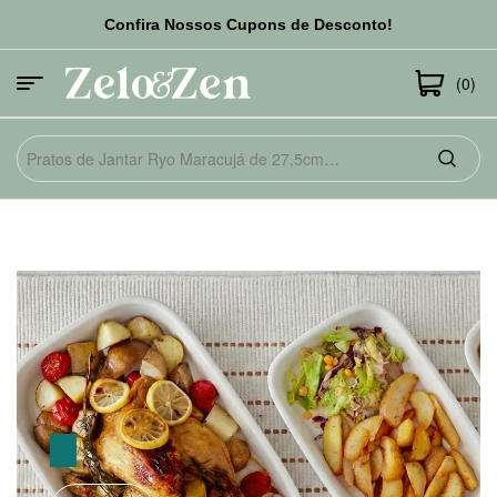
Confira Nossos Cupons de Desconto!
(0)