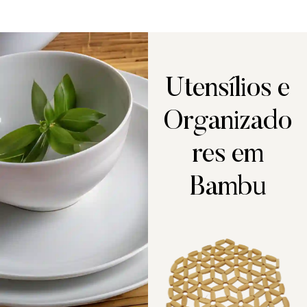
Utensílios e
Organizado
res em
Bambu