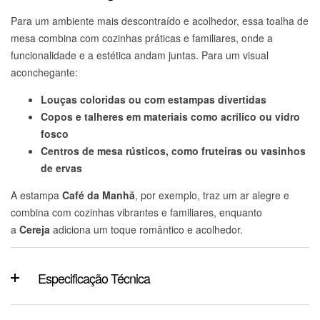
Para um ambiente mais descontraído e acolhedor, essa toalha de
mesa combina com cozinhas práticas e familiares, onde a
funcionalidade e a estética andam juntas. Para um visual
aconchegante:
Louças coloridas ou com estampas divertidas
Copos e talheres em materiais como acrílico ou vidro
fosco
Centros de mesa rústicos, como fruteiras ou vasinhos
de ervas
A estampa
Café da Manhã
, por exemplo, traz um ar alegre e
combina com cozinhas vibrantes e familiares, enquanto
a
Cereja
adiciona um toque romântico e acolhedor.
Especificação Técnica