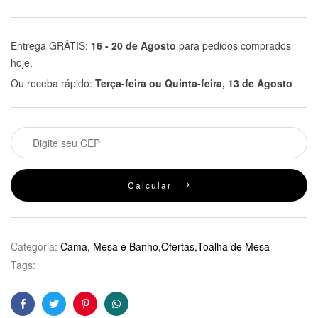
Entrega GRÁTIS:
16 - 20 de Agosto
para pedidos comprados
hoje.
Ou receba rápido:
Terça-feira ou Quinta-feira, 13 de Agosto
Calcular
Categoria:
Cama, Mesa e Banho,Ofertas,Toalha de Mesa
Tags:
Facebook
Twitter
Pinterest
WhatsApp