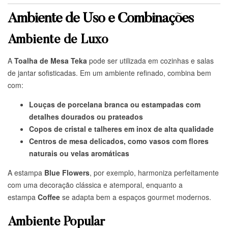
Ambiente de Uso e Combinações
Ambiente de Luxo
A
Toalha de Mesa Teka
pode ser utilizada em cozinhas e salas
de jantar sofisticadas. Em um ambiente refinado, combina bem
com:
Louças de porcelana branca ou estampadas com
detalhes dourados ou prateados
Copos de cristal e talheres em inox de alta qualidade
Centros de mesa delicados, como vasos com flores
naturais ou velas aromáticas
A estampa
Blue Flowers
, por exemplo, harmoniza perfeitamente
com uma decoração clássica e atemporal, enquanto a
estampa
Coffee
se adapta bem a espaços gourmet modernos.
Ambiente Popular