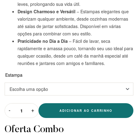
leves, prolongando sua vida útil.
Design Charmoso e Versátil
– Estampas elegantes que
valorizam qualquer ambiente, desde cozinhas modernas
até salas de jantar sofisticadas. Disponível em várias
opções para combinar com seu estilo.
Praticidade no Dia a Dia
– Fácil de lavar, seca
rapidamente e amassa pouco, tornando seu uso ideal para
qualquer ocasião, desde um café da manhã especial até
reuniões e jantares com amigos e familiares.
Estampa
-
+
ADICIONAR AO CARRINHO
Oferta Combo