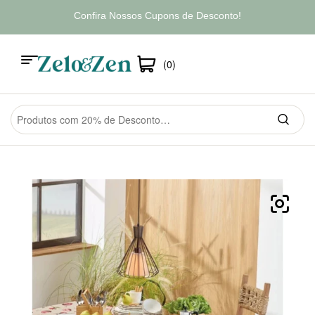
Confira Nossos Cupons de Desconto!
(0)