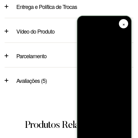
Entrega e Política de Trocas
×
Vídeo do Produto
Parcelamento
Avaliações (5)
Produtos Relacionados