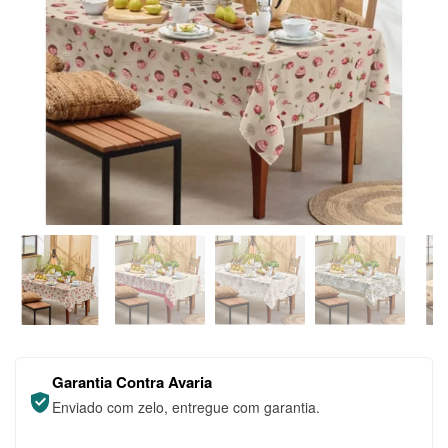
Garantia Contra Avaria
Enviado com zelo, entregue com garantia.