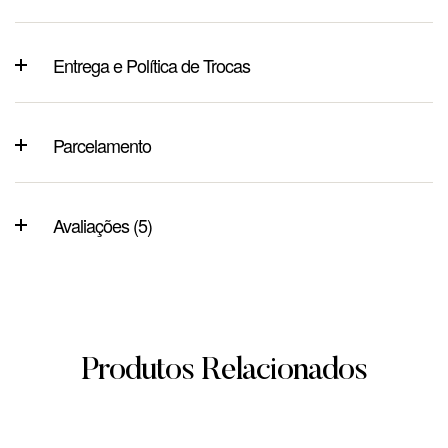
Entrega e Política de Trocas
Parcelamento
Avaliações (5)
Produtos Relacionados