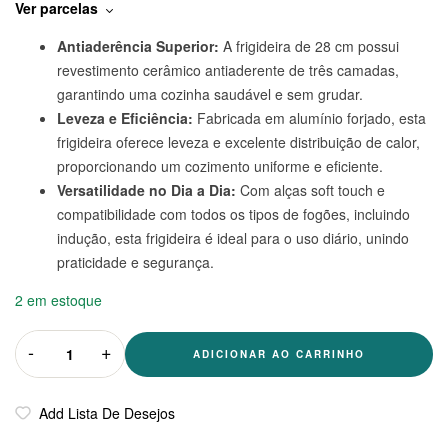
Ver parcelas
Antiaderência Superior:
A frigideira de 28 cm possui
revestimento cerâmico antiaderente de três camadas,
garantindo uma cozinha saudável e sem grudar.
Leveza e Eficiência:
Fabricada em alumínio forjado, esta
frigideira oferece leveza e excelente distribuição de calor,
proporcionando um cozimento uniforme e eficiente.
Versatilidade no Dia a Dia:
Com alças soft touch e
compatibilidade com todos os tipos de fogões, incluindo
indução, esta frigideira é ideal para o uso diário, unindo
praticidade e segurança.
2 em estoque
-
+
ADICIONAR AO CARRINHO
Add Lista De Desejos