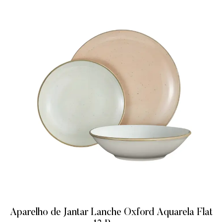
Aparelho de Jantar Lanche Oxford Aquarela Flat