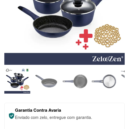
Garantia Contra Avaria
Enviado com zelo, entregue com garantia.