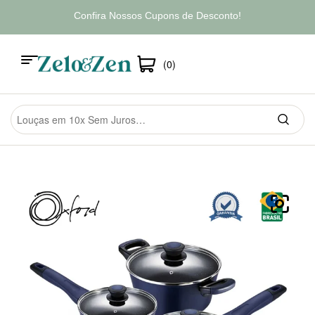
Confira Nossos Cupons de Desconto!
(0)