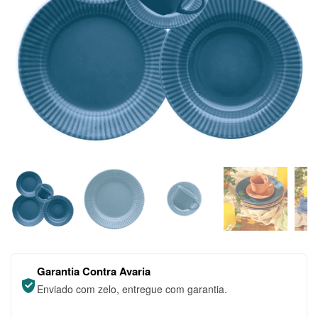
Garantia Contra Avaria
Enviado com zelo, entregue com garantia.