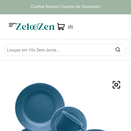
Confira Nossos Cupons de Desconto!
(0)