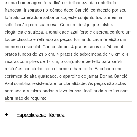
é uma homenagem à tradição e delicadeza da confeitaria
francesa. Inspirado no icônico doce Canelé, conhecido por seu
formato canelado e sabor único, este conjunto traz a mesma
sofisticação para sua mesa. Com um design que mistura
elegância e sutileza, a tonalidade azul forte e discreta confere um
toque clássico e refinado às peças, tornando cada refeição um
momento especial. Composto por 4 pratos rasos de 24 cm, 4
pratos fundos de 21,5 cm, 4 pratos de sobremesa de 18 cm e 4
xícaras com pires de 14 cm, o conjunto é perfeito para servir
refeições completas com charme e harmonia. Fabricado em
cerâmica de alta qualidade, o aparelho de jantar Donna Canelé
Azul combina resistência e funcionalidade. As peças são aptas
para uso em micro-ondas e lava-louças, facilitando a rotina sem
abrir mão do requinte.
Especificação Técnica