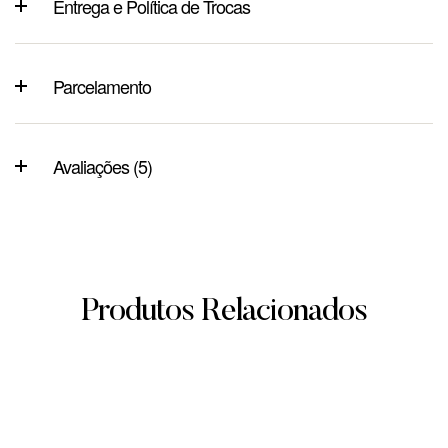
Entrega e Política de Trocas
Parcelamento
Avaliações (5)
Produtos Relacionados