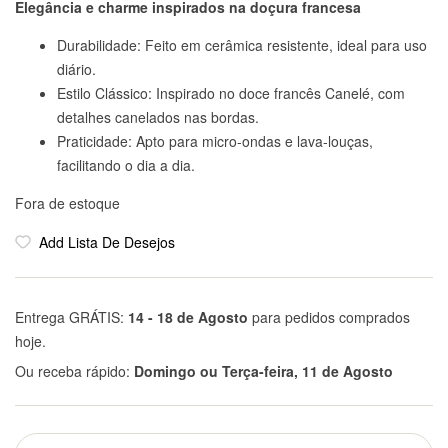
Elegância e charme inspirados na doçura francesa
Durabilidade: Feito em cerâmica resistente, ideal para uso
diário.
Estilo Clássico: Inspirado no doce francês Canelé, com
detalhes canelados nas bordas.
Praticidade: Apto para micro-ondas e lava-louças,
facilitando o dia a dia.
Fora de estoque
Add Lista De Desejos
Entrega GRÁTIS:
14 - 18 de Agosto
para pedidos comprados
hoje.
Ou receba rápido:
Domingo ou Terça-feira, 11 de Agosto