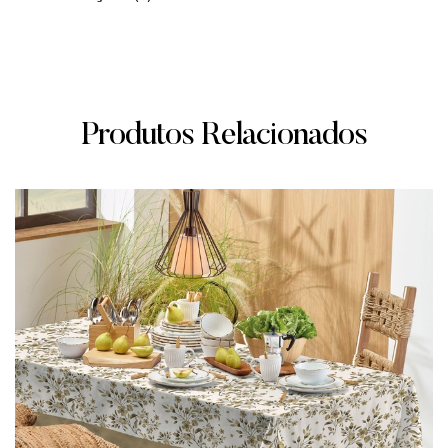
Produtos Relacionados