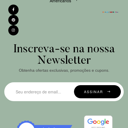
Americanos
Inscreva-se na nossa
Newsletter
Obtenha ofertas exclusivas, promoções e cupons.
ASSINAR