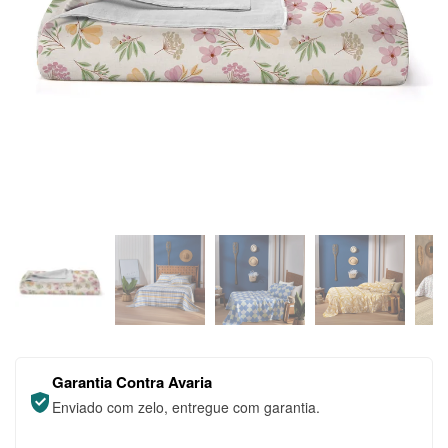
Garantia Contra Avaria
Enviado com zelo, entregue com garantia.