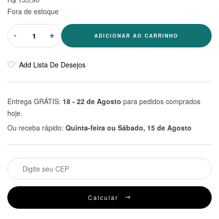
Fora de estoque
-
+
ADICIONAR AO CARRINHO
Add Lista De Desejos
Entrega GRÁTIS:
18 - 22 de Agosto
para pedidos comprados
hoje.
Ou receba rápido:
Quinta-feira ou Sábado, 15 de Agosto
Calcular