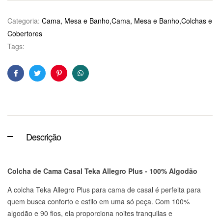
Categoria:
Cama, Mesa e Banho,Cama, Mesa e Banho,Colchas e
Cobertores
Tags:
Facebook
Twitter
Pinterest
WhatsApp
Descrição
Colcha de Cama Casal Teka Allegro Plus - 100% Algodão
A colcha Teka Allegro Plus para cama de casal é perfeita para
quem busca conforto e estilo em uma só peça. Com 100%
algodão e 90 fios, ela proporciona noites tranquilas e