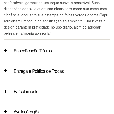
confortáveis, garantindo um toque suave e respirável. Suas
dimensões de 240x230cm são ideais para cobrir sua cama com
elegância, enquanto sua estampa de folhas verdes e tema Capri
adicionam um toque de sofisticação ao ambiente. Sua leveza e
design garantem praticidade no uso diário, além de agregar
beleza e harmonia ao seu lar.
Especificação Técnica
Entrega e Política de Trocas
Parcelamento
Avaliações (5)