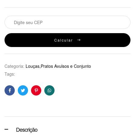
Calcular
Categoria:
Louças,Pratos Avulsos e Conjunto
Tags:
Facebook
Twitter
Pinterest
WhatsApp
Descrição