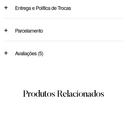
Entrega e Política de Trocas
Parcelamento
Avaliações (5)
Produtos Relacionados