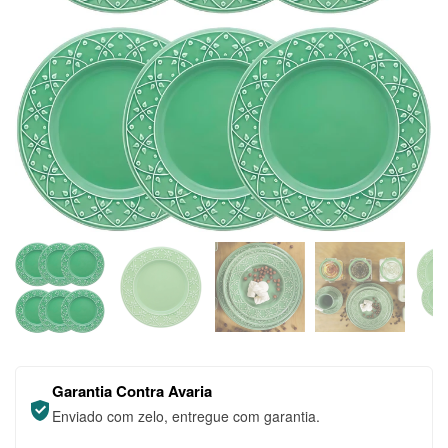
Garantia Contra Avaria
Enviado com zelo, entregue com garantia.