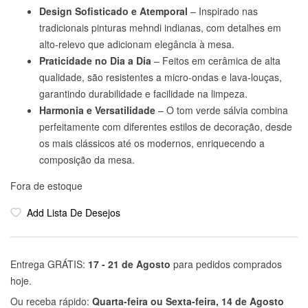
Design Sofisticado e Atemporal
– Inspirado nas
tradicionais pinturas mehndi indianas, com detalhes em
alto-relevo que adicionam elegância à mesa.
Praticidade no Dia a Dia
– Feitos em cerâmica de alta
qualidade, são resistentes a micro-ondas e lava-louças,
garantindo durabilidade e facilidade na limpeza.
Harmonia e Versatilidade
– O tom verde sálvia combina
perfeitamente com diferentes estilos de decoração, desde
os mais clássicos até os modernos, enriquecendo a
composição da mesa.
Fora de estoque
Add Lista De Desejos
Entrega GRÁTIS:
17 - 21 de Agosto
para pedidos comprados
hoje.
Ou receba rápido:
Quarta-feira ou Sexta-feira, 14 de Agosto