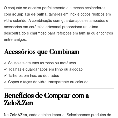
O conjunto se encaixa perfeitamente em mesas acolhedoras,
com
sousplats de palha
, talheres em inox e copos rústicos em
vidro colorido. A combinação com guardanapos estampados e
acessórios em cerâmica artesanal proporciona um clima
descontraído e charmoso para refeições em família ou encontros
entre amigos.
Acessórios que Combinam
✔ Sousplats em tons terrosos ou metálicos
✔ Toalhas e guardanapos em linho ou algodão
✔ Talheres em inox ou dourados
✔ Copos e taças de vidro transparente ou colorido
Benefícios de Comprar com a
Zelo&Zen
Na
Zelo&Zen
, cada detalhe importa! Selecionamos produtos de