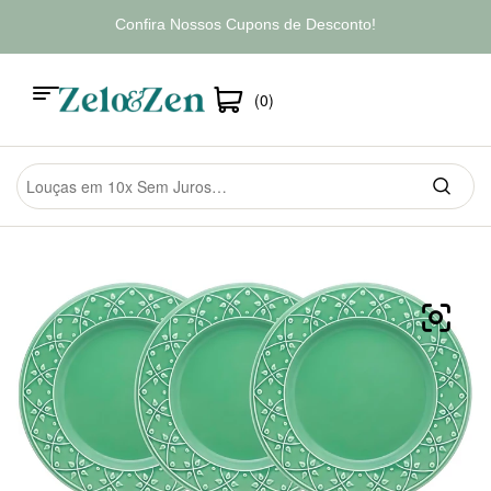
Confira Nossos Cupons de Desconto!
(0)