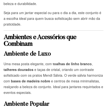
beleza e durabilidade.
Seja para um jantar especial ou para o dia a dia, este conjunto é
a escolha ideal para quem busca sofisticação sem abrir mão da
praticidade.
Ambientes e Acessórios que
Combinam
Ambiente de Luxo
Uma mesa posta elegante, com
toalhas de linho branco
,
talheres dourados
e taças de cristal, criando um contraste
sofisticado com os pratos Mendi Sálvia. O verde sálvia harmoniza
com
bases de madeira nobre
e centros de mesa minimalistas,
realçando a beleza do conjunto. Ideal para jantares requintados e
eventos especiais.
Ambiente Popular