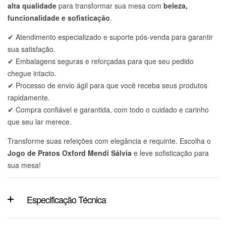
alta qualidade
para transformar sua mesa com
beleza,
funcionalidade e sofisticação
.
✔ Atendimento especializado e suporte pós-venda para garantir
sua satisfação.
✔ Embalagens seguras e reforçadas para que seu pedido
chegue intacto.
✔ Processo de envio ágil para que você receba seus produtos
rapidamente.
✔ Compra confiável e garantida, com todo o cuidado e carinho
que seu lar merece.
Transforme suas refeições com elegância e requinte. Escolha o
Jogo de Pratos Oxford Mendi Sálvia
e leve sofisticação para
sua mesa!
Especificação Técnica