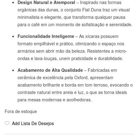
Design Natural e Atemporal
– Inspirado nas formas
orgânicas das dunas, o conjunto Flat Duna traz um visual
minimalista e elegante, que transforma qualquer pausa
para o café em um momento de sofisticação e serenidade.
Funcionalidade Inteligente
– As xícaras possuem
formato empilhável e prático, otimizando o espaço nos
armários sem abrir mão da beleza. Resistentes a micro-
ondas e lava-louças, unem praticidade e durabilidade.
Acabamento de Alta Qualidade
– Fabricadas em
cerâmica de excelência pela Oxford, apresentam
acabamento brilhante e borda em tom terroso, evocando o
contraste natural entre areia e luz, o que as torna ideais
para mesas modernas e acolhedoras.
Fora de estoque
Add Lista De Desejos