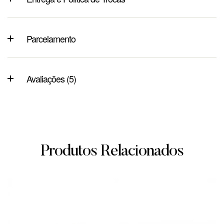
Parcelamento
Avaliações (5)
Produtos Relacionados