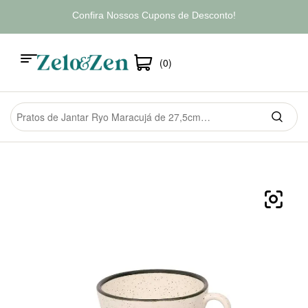
Confira Nossos Cupons de Desconto!
(0)