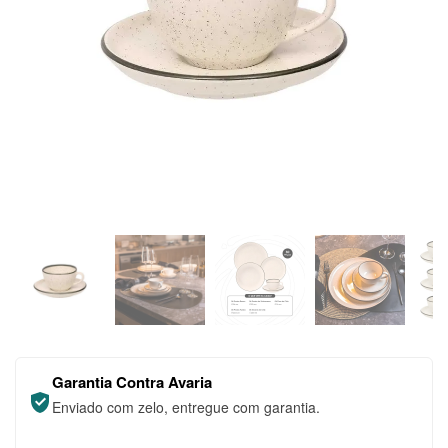
Garantia Contra Avaria
Enviado com zelo, entregue com garantia.