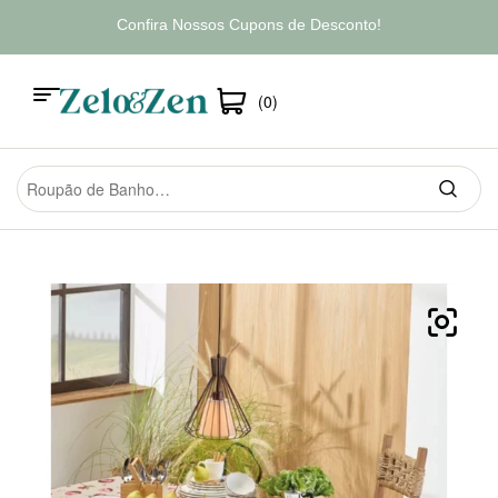
Confira Nossos Cupons de Desconto!
(0)