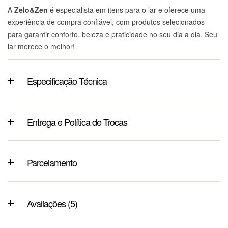
A
Zelo&Zen
é especialista em itens para o lar e oferece uma
experiência de compra confiável, com produtos selecionados
para garantir conforto, beleza e praticidade no seu dia a dia. Seu
lar merece o melhor!
Especificação Técnica
Entrega e Política de Trocas
Parcelamento
Avaliações (5)