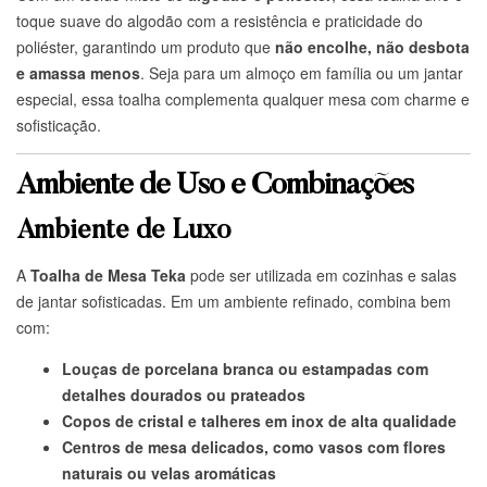
toque suave do algodão com a resistência e praticidade do
poliéster, garantindo um produto que
não encolhe, não desbota
e amassa menos
. Seja para um almoço em família ou um jantar
especial, essa toalha complementa qualquer mesa com charme e
sofisticação.
Ambiente de Uso e Combinações
Ambiente de Luxo
A
Toalha de Mesa Teka
pode ser utilizada em cozinhas e salas
de jantar sofisticadas. Em um ambiente refinado, combina bem
com:
Louças de porcelana branca ou estampadas com
detalhes dourados ou prateados
Copos de cristal e talheres em inox de alta qualidade
Centros de mesa delicados, como vasos com flores
naturais ou velas aromáticas