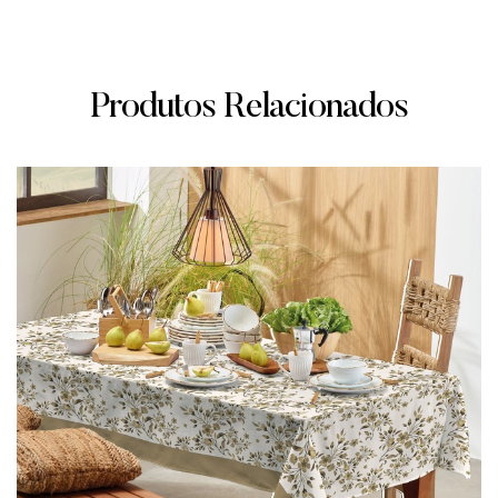
Produtos Relacionados