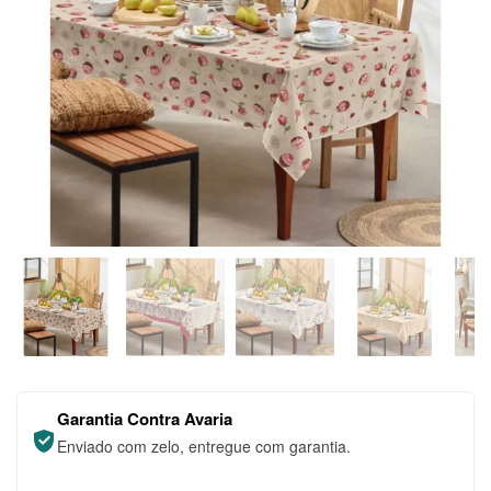
Garantia Contra Avaria
Enviado com zelo, entregue com garantia.