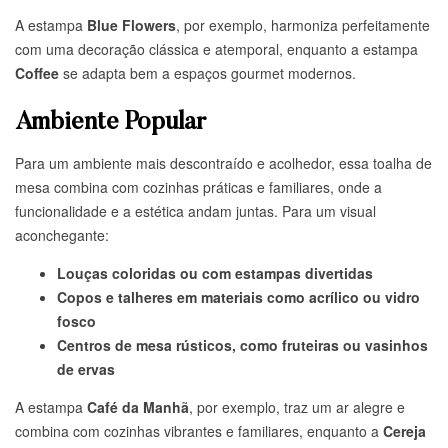
A estampa
Blue Flowers
, por exemplo, harmoniza perfeitamente
com uma decoração clássica e atemporal, enquanto a estampa
Coffee
se adapta bem a espaços gourmet modernos.
Ambiente Popular
Para um ambiente mais descontraído e acolhedor, essa toalha de
mesa combina com cozinhas práticas e familiares, onde a
funcionalidade e a estética andam juntas. Para um visual
aconchegante:
Louças coloridas ou com estampas divertidas
Copos e talheres em materiais como acrílico ou vidro
fosco
Centros de mesa rústicos, como fruteiras ou vasinhos
de ervas
A estampa
Café da Manhã
, por exemplo, traz um ar alegre e
combina com cozinhas vibrantes e familiares, enquanto a
Cereja