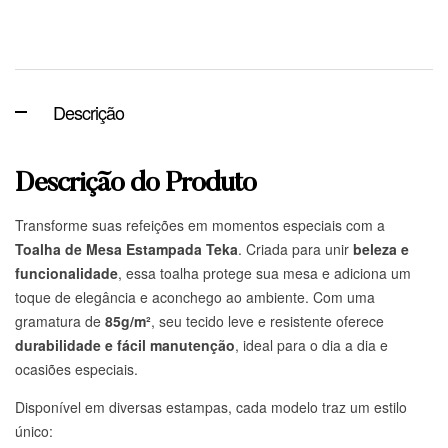
Descrição
Descrição do Produto
Transforme suas refeições em momentos especiais com a
Toalha de Mesa Estampada Teka
. Criada para unir
beleza e
funcionalidade
, essa toalha protege sua mesa e adiciona um
toque de elegância e aconchego ao ambiente. Com uma
gramatura de
85g/m²
, seu tecido leve e resistente oferece
durabilidade e fácil manutenção
, ideal para o dia a dia e
ocasiões especiais.
Disponível em diversas estampas, cada modelo traz um estilo
único: