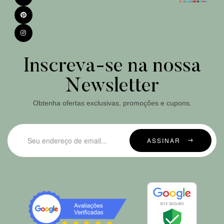
Inscreva-se na nossa
Newsletter
Obtenha ofertas exclusivas, promoções e cupons.
ASSINAR