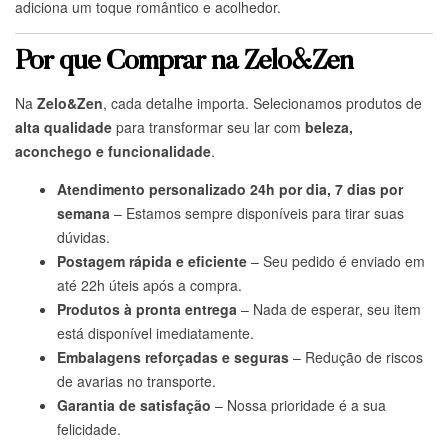
adiciona um toque romântico e acolhedor.
Por que Comprar na Zelo&Zen
Na
Zelo&Zen
, cada detalhe importa. Selecionamos produtos de
alta qualidade
para transformar seu lar com
beleza,
aconchego e funcionalidade
.
Atendimento personalizado 24h por dia, 7 dias por
semana
– Estamos sempre disponíveis para tirar suas
dúvidas.
Postagem rápida e eficiente
– Seu pedido é enviado em
até 22h úteis após a compra.
Produtos à pronta entrega
– Nada de esperar, seu item
está disponível imediatamente.
Embalagens reforçadas e seguras
– Redução de riscos
de avarias no transporte.
Garantia de satisfação
– Nossa prioridade é a sua
felicidade.