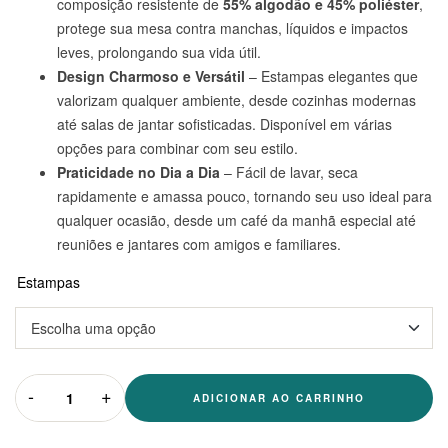
composição resistente de
55% algodão e 45% poliéster
,
protege sua mesa contra manchas, líquidos e impactos
leves, prolongando sua vida útil.
Design Charmoso e Versátil
– Estampas elegantes que
valorizam qualquer ambiente, desde cozinhas modernas
até salas de jantar sofisticadas. Disponível em várias
opções para combinar com seu estilo.
Praticidade no Dia a Dia
– Fácil de lavar, seca
rapidamente e amassa pouco, tornando seu uso ideal para
qualquer ocasião, desde um café da manhã especial até
reuniões e jantares com amigos e familiares.
Estampas
-
+
ADICIONAR AO CARRINHO