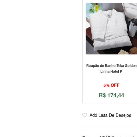
Roupão de Banho Teka Golden
Linha Hotel P
5% OFF
R$
174,44
Add Lista De Desejos