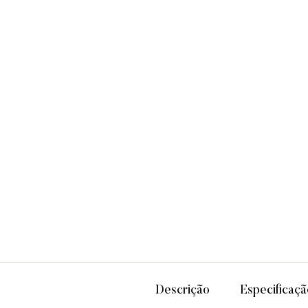
Descrição
Especificaçã