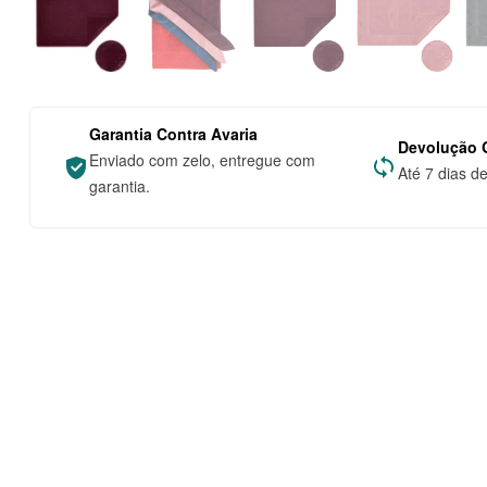
Garantia Contra Avaria
Devolução G
Enviado com zelo, entregue com
Até 7 dias d
garantia.