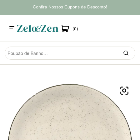
Confira Nossos Cupons de Desconto!
(0)