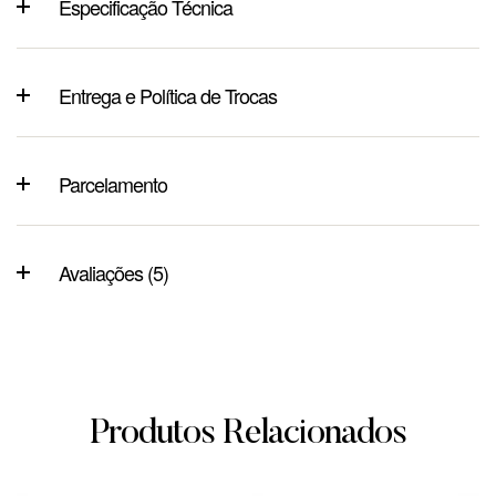
Especificação Técnica
Entrega e Política de Trocas
Parcelamento
Avaliações (5)
Produtos Relacionados