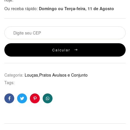
Ou receba rápido:
Domingo ou Terça-feira, 11 de Agosto
Calcular
Categoria:
Louças,Pratos Avulsos e Conjunto
Tags:
Facebook
Twitter
Pinterest
WhatsApp