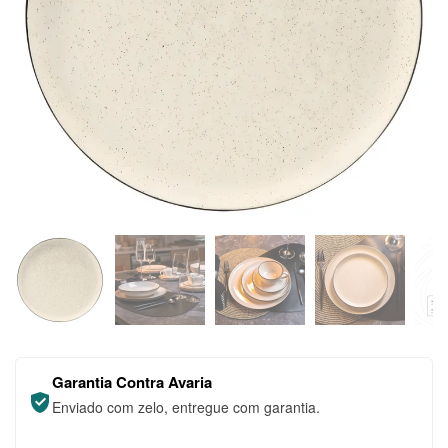
Garantia Contra Avaria
Enviado com zelo, entregue com garantia.