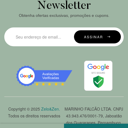
Newsletter
Obtenha ofertas exclusivas, promoções e cupons.
ASSINAR
Copyright © 2025
Zelo&Zen.
MARINHO FALCÃO LTDA. CNPJ
Todos os direitos reservados
43.943.476/0001-79, Jaboatão
dos Guararapes, Pernambuco.