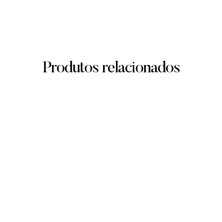
Produtos relacionados