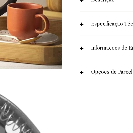
Descrição
Especificação Téc
Informações de En
Opções de Parce