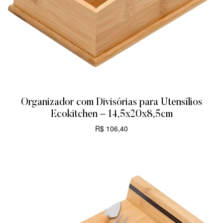
Organizador com Divisórias para Utensílios
Ecokitchen – 14,5x20x8,5cm
R$
106,40
CARRINHO