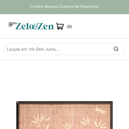
Confira Nossos Cupons de Desconto!
(0)