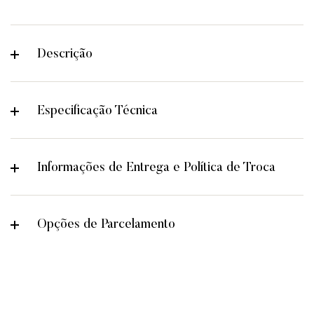
Descrição
Especificação Técnica
Informações de Entrega e Política de Troca
Opções de Parcelamento