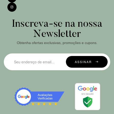
Inscreva-se na nossa
Newsletter
Obtenha ofertas exclusivas, promoções e cupons.
ASSINAR