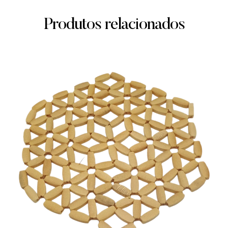
Produtos relacionados