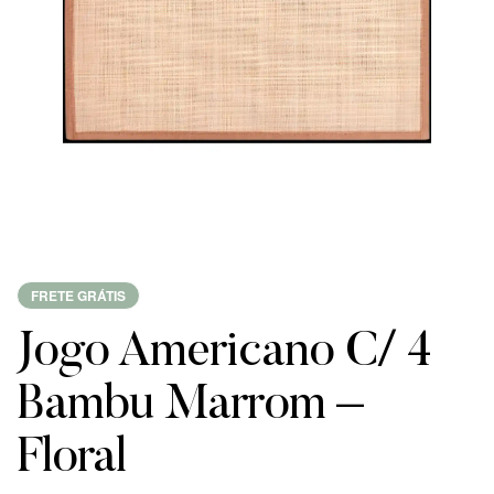
FRETE GRÁTIS
Jogo Americano C/ 4
Bambu Marrom –
Floral