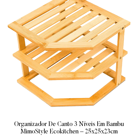
Organizador De Canto 3 Níveis Em Bambu
MimoStyle Ecokitchen – 25x25x23cm