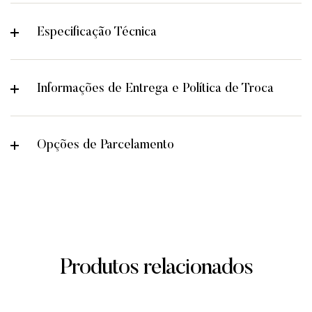
Especificação Técnica
Informações de Entrega e Política de Troca
Opções de Parcelamento
Produtos relacionados