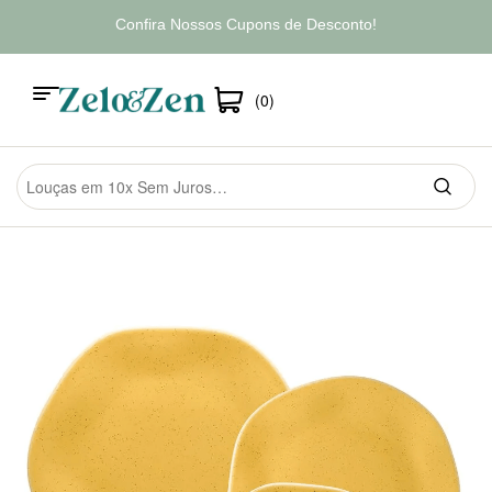
Confira Nossos Cupons de Desconto!
(0)