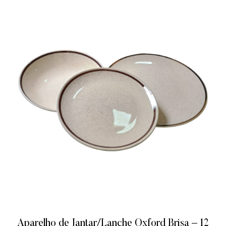
Aparelho de Jantar/Lanche Oxford Brisa – 12