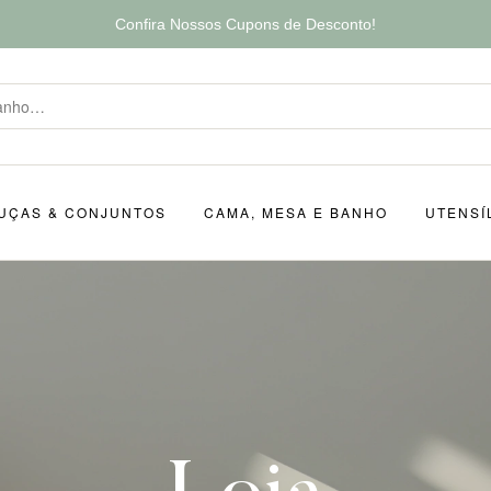
Confira Nossos Cupons de Desconto!
UÇAS & CONJUNTOS
CAMA, MESA E BANHO
UTENSÍ