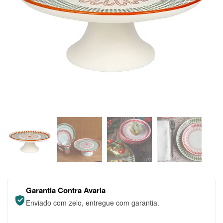
Garantia Contra Avaria
Enviado com zelo, entregue com garantia.