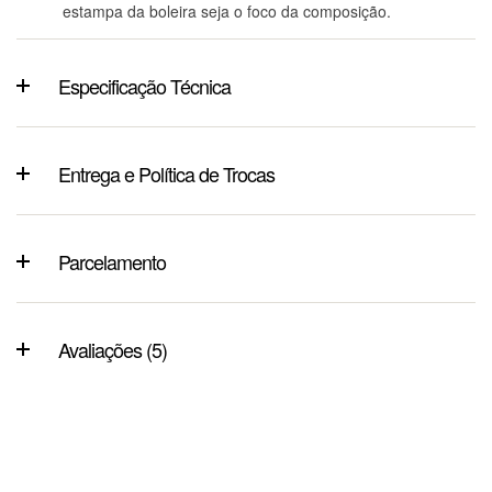
estampa da boleira seja o foco da composição.
Especificação Técnica
Entrega e Política de Trocas
Parcelamento
Avaliações (5)