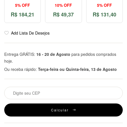
5% OFF
10% OFF
5% OFF
R$
184,21
R$
49,37
R$
131,40
Add Lista De Desejos
Entrega GRÁTIS:
16 - 20 de Agosto
para pedidos comprados
hoje.
Ou receba rápido:
Terça-feira ou Quinta-feira, 13 de Agosto
Calcular