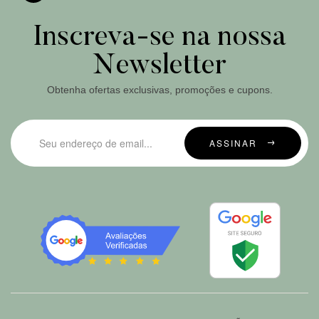
Inscreva-se na nossa
Newsletter
Obtenha ofertas exclusivas, promoções e cupons.
ASSINAR