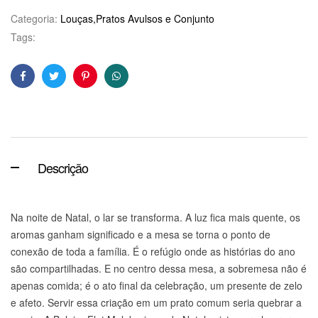
Categoria:
Louças,Pratos Avulsos e Conjunto
Tags:
Facebook
Twitter
Pinterest
WhatsApp
Descrição
Na noite de Natal, o lar se transforma. A luz fica mais quente, os
aromas ganham significado e a mesa se torna o ponto de
conexão de toda a família. É o refúgio onde as histórias do ano
são compartilhadas. E no centro dessa mesa, a sobremesa não é
apenas comida; é o ato final da celebração, um presente de zelo
e afeto. Servir essa criação em um prato comum seria quebrar a