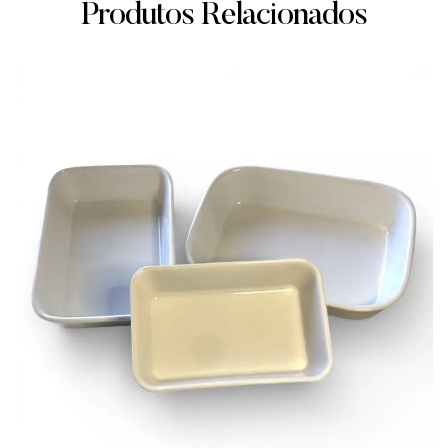
Produtos Relacionados