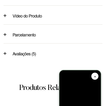
Vídeo do Produto
Parcelamento
Avaliações (5)
×
Produtos Relacionados