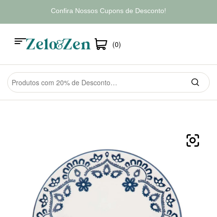
Confira Nossos Cupons de Desconto!
(0)