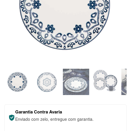
Garantia Contra Avaria
Enviado com zelo, entregue com garantia.