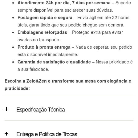
Atendimento 24h por dia, 7 dias por semana
– Suporte
sempre disponível para esclarecer suas dúvidas.
Postagem rápida e segura
– Envio ágil em até 22 horas
úteis, garantindo que seu pedido chegue sem demora.
Embalagens reforçadas
– Proteção extra para evitar
avarias no transporte.
Produto à pronta entrega
– Nada de esperar, seu pedido
está disponível imediatamente.
Garantia de satisfação e qualidade
– Nossa prioridade é
a sua felicidade.
Escolha a Zelo&Zen e transforme sua mesa com elegância e
praticidade!
Especificação Técnica
Entrega e Política de Trocas