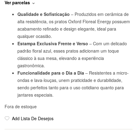
Ver parcelas
Qualidade e Sofisticação
– Produzidos em cerâmica de
alta resistência, os pratos Oxford Floreal Energy possuem
acabamento refinado e design elegante, ideal para
qualquer ocasião.
Estampa Exclusiva Frente e Verso
– Com um delicado
padrão floral azul, esses pratos adicionam um toque
clássico à sua mesa, elevando a experiência
gastronômica.
Funcionalidade para o Dia a Dia
– Resistentes a micro-
ondas e lava-louças, unem praticidade e durabilidade,
sendo perfeitos tanto para o uso cotidiano quanto para
jantares especiais.
Fora de estoque
Add Lista De Desejos