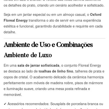
os detalhes do prato, criando um cenário acolhedor e sofisticado.
Seja em um jantar especial ou em um almoço casual, o
Oxford
Floreal Energy
transforma o ato de servir em uma experiência
estética e funcional, garantindo durabilidade e requinte em cada
detalhe.
Ambiente de Uso e Combinações
Ambiente de Luxo
Em uma
sala de jantar sofisticada
, o conjunto Floreal Energy
se destaca ao lado de
toalhas de linho fino
, talheres de prata e
copos de cristal. O acabamento delicado da cerâmica harmoniza
perfeitamente com móveis de madeira nobre, pisos de mármore
e iluminação suave, criando uma mesa posta refinada e
memorável.
✔ Acessórios recomendados: Sousplats de porcelana branca ou