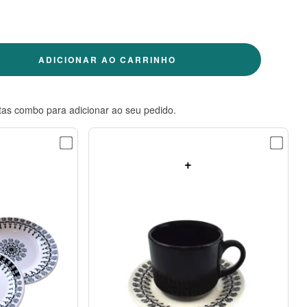
ADICIONAR AO CARRINHO
tas combo para adicionar ao seu pedido.
+