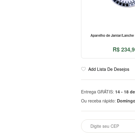
Aparelho de Jantar/Lanche 
R$
234,9
Add Lista De Desejos
Entrega GRÁTIS:
14 - 18 d
Ou receba rápido:
Domingo 