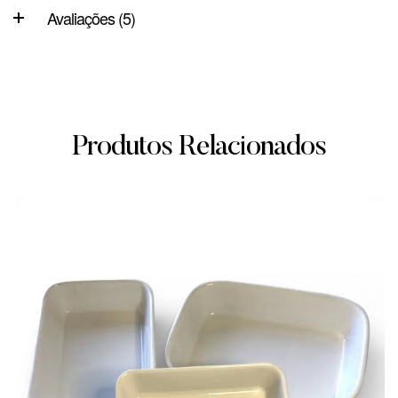
Avaliações (5)
Produtos Relacionados