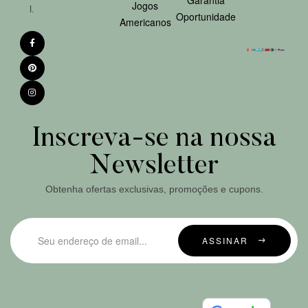
Garantia
Jogos
l.
Oportunidade
Americanos
Inscreva-se na nossa
Newsletter
Obtenha ofertas exclusivas, promoções e cupons.
ASSINAR