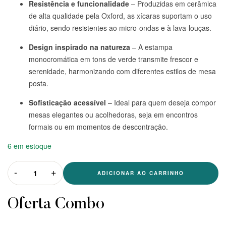
Resistência e funcionalidade
– Produzidas em cerâmica
de alta qualidade pela Oxford, as xícaras suportam o uso
diário, sendo resistentes ao micro-ondas e à lava-louças.
Design inspirado na natureza
– A estampa
monocromática em tons de verde transmite frescor e
serenidade, harmonizando com diferentes estilos de mesa
posta.
Sofisticação acessível
– Ideal para quem deseja compor
mesas elegantes ou acolhedoras, seja em encontros
formais ou em momentos de descontração.
6 em estoque
-
+
ADICIONAR AO CARRINHO
Oferta Combo