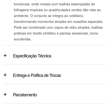
funcionais, onde mesas com toalhas estampadas de
folhagens tropicais ou quadriculados verdes dão vida ao
ambiente. O conjunto se integra ao cotidiano,
transformando momentos simples em ocasiões especiais.
Pode ser combinado com copos de vidro simples, toalhas
práticas em tecido sintético e plantas acessíveis, como
suculentas.
Especificação Técnica
Entrega e Política de Trocas
Parcelamento