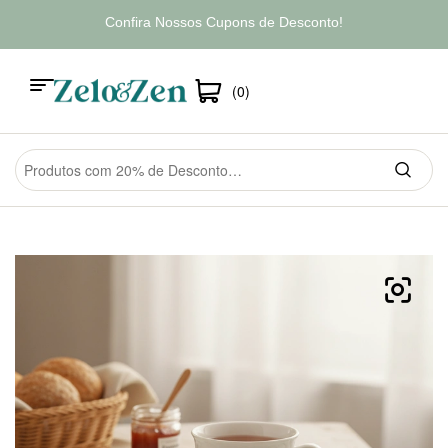
Confira Nossos Cupons de Desconto!
(0)