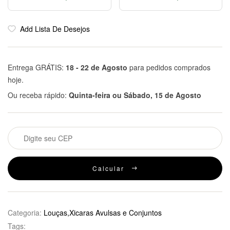
Add Lista De Desejos
Entrega GRÁTIS:
18 - 22 de Agosto
para pedidos comprados
hoje.
Ou receba rápido:
Quinta-feira ou Sábado, 15 de Agosto
Calcular
Categoria:
Louças,Xicaras Avulsas e Conjuntos
Tags: