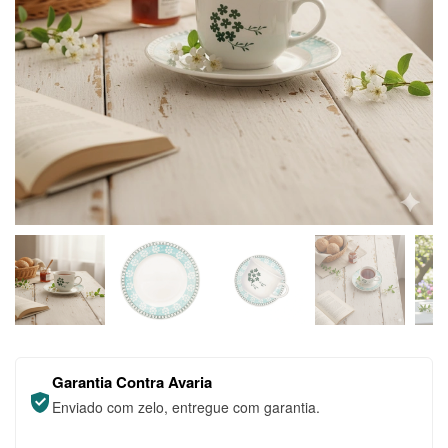
Garantia Contra Avaria
Enviado com zelo, entregue com garantia.