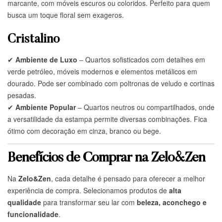
marcante, com móveis escuros ou coloridos. Perfeito para quem
busca um toque floral sem exageros.
Cristalino
✔
Ambiente de Luxo
– Quartos sofisticados com detalhes em
verde petróleo, móveis modernos e elementos metálicos em
dourado. Pode ser combinado com poltronas de veludo e cortinas
pesadas.
✔
Ambiente Popular
– Quartos neutros ou compartilhados, onde
a versatilidade da estampa permite diversas combinações. Fica
ótimo com decoração em cinza, branco ou bege.
Benefícios de Comprar na Zelo&Zen
Na
Zelo&Zen
, cada detalhe é pensado para oferecer a melhor
experiência de compra. Selecionamos produtos de
alta
qualidade
para transformar seu lar com
beleza, aconchego e
funcionalidade
.