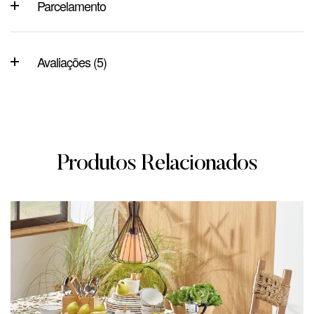
Parcelamento
Avaliações (5)
Produtos Relacionados