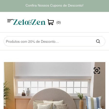
Confira Nossos Cupons de Desconto!
(0)