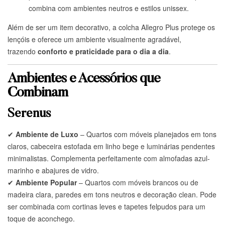
combina com ambientes neutros e estilos unissex.
Além de ser um item decorativo, a colcha Allegro Plus protege os
lençóis e oferece um ambiente visualmente agradável,
trazendo
conforto e praticidade para o dia a dia
.
Ambientes e Acessórios que
Combinam
Serenus
✔
Ambiente de Luxo
– Quartos com móveis planejados em tons
claros, cabeceira estofada em linho bege e luminárias pendentes
minimalistas. Complementa perfeitamente com almofadas azul-
marinho e abajures de vidro.
✔
Ambiente Popular
– Quartos com móveis brancos ou de
madeira clara, paredes em tons neutros e decoração clean. Pode
ser combinada com cortinas leves e tapetes felpudos para um
toque de aconchego.