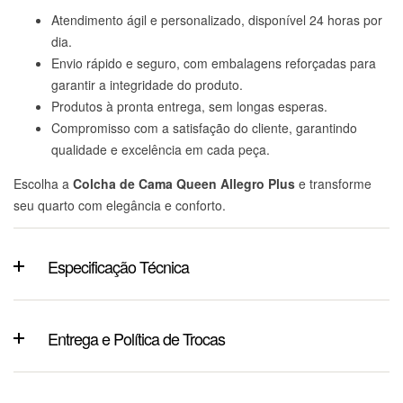
Atendimento ágil e personalizado, disponível 24 horas por
dia.
Envio rápido e seguro, com embalagens reforçadas para
garantir a integridade do produto.
Produtos à pronta entrega, sem longas esperas.
Compromisso com a satisfação do cliente, garantindo
qualidade e excelência em cada peça.
Escolha a
Colcha de Cama Queen Allegro Plus
e transforme
seu quarto com elegância e conforto.
Especificação Técnica
Entrega e Política de Trocas