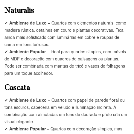
Naturalis
✔
Ambiente de Luxo
– Quartos com elementos naturais, como
madeira rústica, detalhes em couro e plantas decorativas. Fica
ainda mais sofisticado com luminárias em cobre e roupas de
cama em tons terrosos.
✔
Ambiente Popular
– Ideal para quartos simples, com móveis
de MDF e decoração com quadros de paisagens ou plantas.
Pode ser combinada com mantas de tricô e vasos de folhagens
para um toque acolhedor.
Cascata
✔
Ambiente de Luxo
– Quartos com papel de parede floral ou
tons escuros, cabeceira em veludo e iluminação indireta. A
combinação com almofadas em tons de dourado e preto cria um
visual elegante.
✔
Ambiente Popular
– Quartos com decoração simples, mas