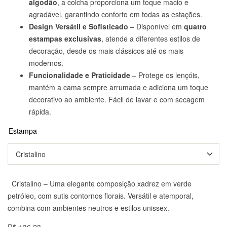
algodão
, a colcha proporciona um toque macio e
agradável, garantindo conforto em todas as estações.
Design Versátil e Sofisticado
– Disponível em
quatro
estampas exclusivas
, atende a diferentes estilos de
decoração, desde os mais clássicos até os mais
modernos.
Funcionalidade e Praticidade
– Protege os lençóis,
mantém a cama sempre arrumada e adiciona um toque
decorativo ao ambiente. Fácil de lavar e com secagem
rápida.
Estampa
Cristalino – Uma elegante composição xadrez em verde
petróleo, com sutis contornos florais. Versátil e atemporal,
combina com ambientes neutros e estilos unissex.