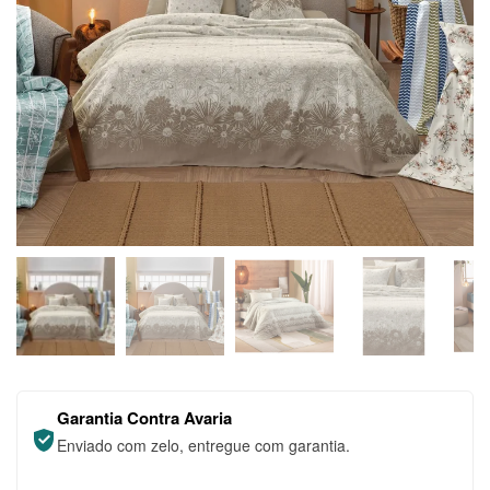
Garantia Contra Avaria
Enviado com zelo, entregue com garantia.