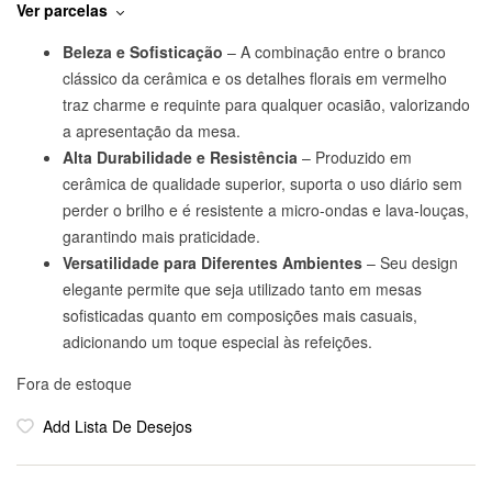
Ver parcelas
Beleza e Sofisticação
– A combinação entre o branco
clássico da cerâmica e os detalhes florais em vermelho
traz charme e requinte para qualquer ocasião, valorizando
a apresentação da mesa.
Alta Durabilidade e Resistência
– Produzido em
cerâmica de qualidade superior, suporta o uso diário sem
perder o brilho e é resistente a micro-ondas e lava-louças,
garantindo mais praticidade.
Versatilidade para Diferentes Ambientes
– Seu design
elegante permite que seja utilizado tanto em mesas
sofisticadas quanto em composições mais casuais,
adicionando um toque especial às refeições.
Fora de estoque
Add Lista De Desejos