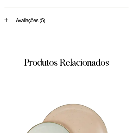
Avaliações (5)
Produtos Relacionados