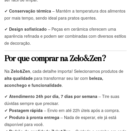
✔
Conservação térmica
– Mantém a temperatura dos alimentos
por mais tempo, sendo ideal para pratos quentes.
✔
Design sofisticado
– Peças em cerâmica oferecem uma
aparência refinada e podem ser combinadas com diversos estilos
de decoração.
Por que comprar na Zelo&Zen?
Na
Zelo&Zen
, cada detalhe importa! Selecionamos produtos de
alta qualidade
para transformar seu lar com
beleza,
aconchego e funcionalidade
.
✔
Atendimento 24h por dia, 7 dias por semana
– Tire suas
dúvidas sempre que precisar.
✔
Postagem rápida
– Envio em até 22h úteis após a compra.
✔
Produto à pronta entrega
– Nada de esperar, ele já está
disponível para você.