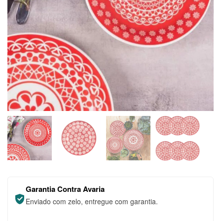
Garantia Contra Avaria
Enviado com zelo, entregue com garantia.