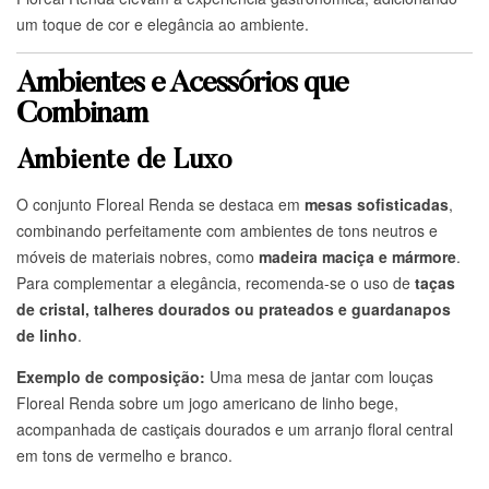
um toque de cor e elegância ao ambiente.
Ambientes e Acessórios que
Combinam
Ambiente de Luxo
O conjunto Floreal Renda se destaca em
mesas sofisticadas
,
combinando perfeitamente com ambientes de tons neutros e
móveis de materiais nobres, como
madeira maciça e mármore
.
Para complementar a elegância, recomenda-se o uso de
taças
de cristal, talheres dourados ou prateados e guardanapos
de linho
.
Exemplo de composição:
Uma mesa de jantar com louças
Floreal Renda sobre um jogo americano de linho bege,
acompanhada de castiçais dourados e um arranjo floral central
em tons de vermelho e branco.