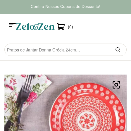
Confira Nossos Cupons de Desconto!
(0)