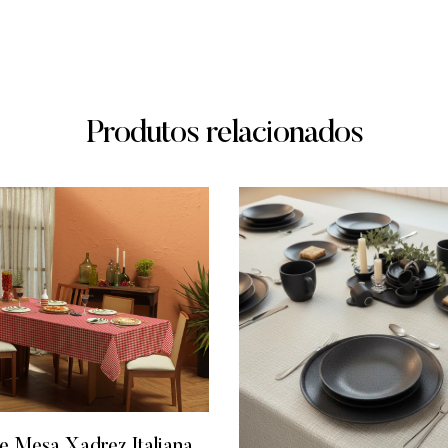
Produtos relacionados
e Mesa Xadrez Italiana