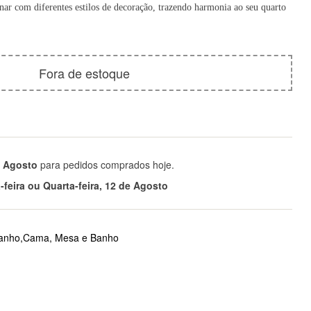
ar com diferentes estilos de decoração, trazendo harmonia ao seu quarto
Fora de estoque
e Agosto
para pedidos comprados hoje.
feira ou Quarta-feira, 12 de Agosto
anho,Cama, Mesa e Banho
tsApp