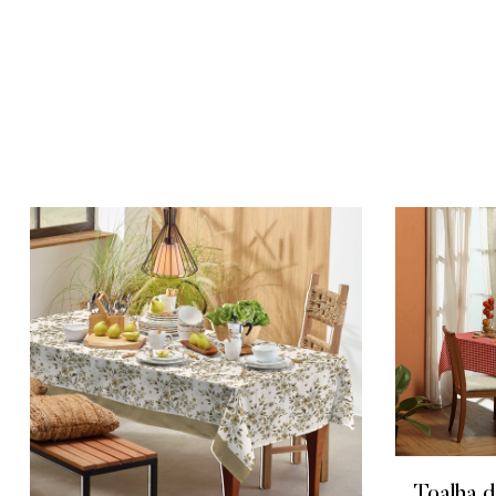
Toalha d