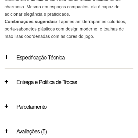
charmoso. Mesmo em espaços compactos, ela é capaz de
adicionar elegância e praticidade.
Combinações sugeridas:
Tapetes antiderrapantes coloridos,
porta-sabonetes plásticos com design moderno, e toalhas de
mão lisas coordenadas com as cores do jogo.
Especificação Técnica
Entrega e Política de Trocas
Parcelamento
Avaliações (5)