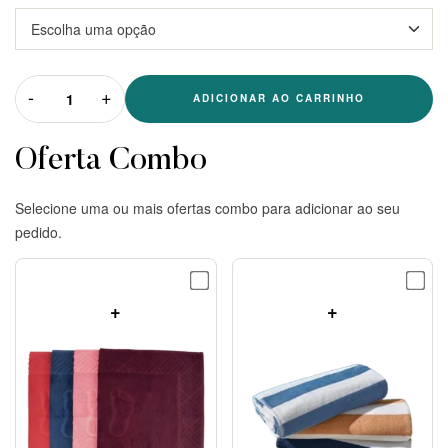
-
+
ADICIONAR AO CARRINHO
Oferta Combo
Selecione uma ou mais ofertas combo para adicionar ao seu
pedido.
+
+