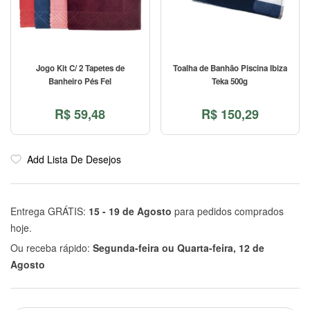
Jogo Kit C/ 2 Tapetes de
Toalha de Banhão Piscina Ibiza
Banheiro Pés Fel
Teka 500g
R$
59,48
R$
150,29
Add Lista De Desejos
Entrega GRÁTIS:
15 - 19 de Agosto
para pedidos comprados
hoje.
Ou receba rápido:
Segunda-feira ou Quarta-feira, 12 de
Agosto