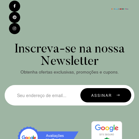
Inscreva-se na nossa
Newsletter
Obtenha ofertas exclusivas, promoções e cupons.
ASSINAR