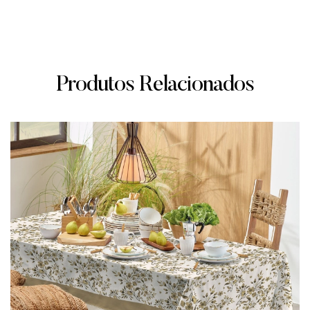
Produtos Relacionados