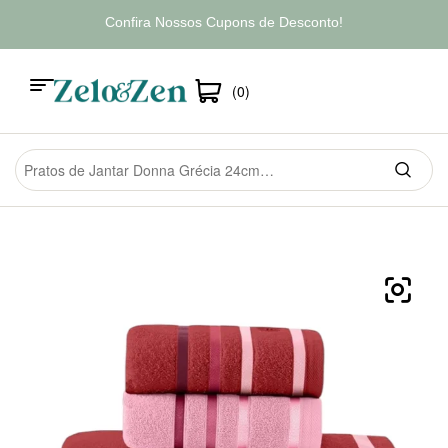
Confira Nossos Cupons de Desconto!
(0)