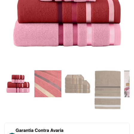
Garantia Contra Avaria