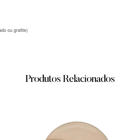
do ou grafite)
Produtos Relacionados