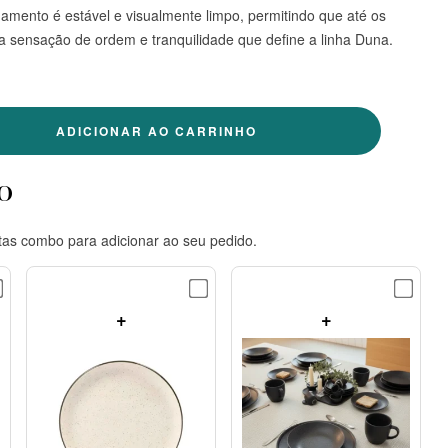
amento é estável e visualmente limpo, permitindo que até os
a sensação de ordem e tranquilidade que define a linha Duna.
ADICIONAR AO CARRINHO
o
tas combo para adicionar ao seu pedido.
+
+