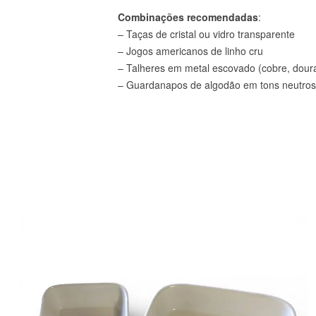
Combinações recomendadas
:
– Taças de cristal ou vidro transparente
– Jogos americanos de linho cru
– Talheres em metal escovado (cobre, doura
– Guardanapos de algodão em tons neutros