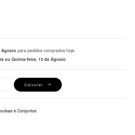
e Agosto
para pedidos comprados hoje.
ira ou Quinta-feira, 13 de Agosto
Calcular
vulsas e Conjuntos