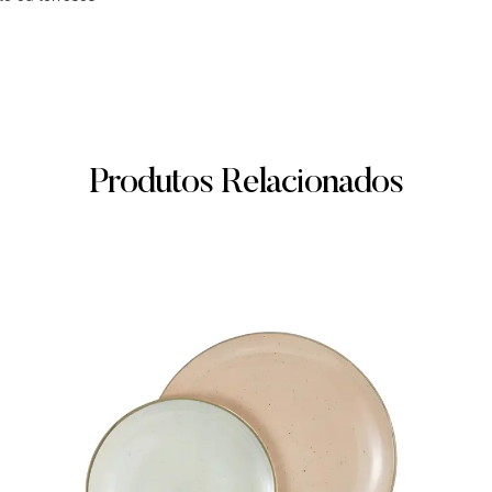
Produtos Relacionados