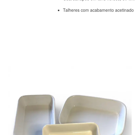
Talheres com acabamento acetinado