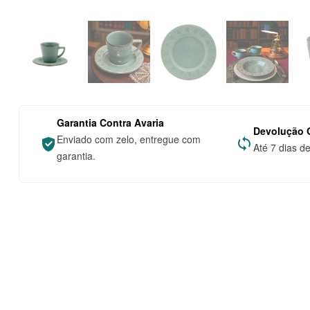
Garantia Contra Avaria
Devolução G
Enviado com zelo, entregue com
Até 7 dias d
garantia.