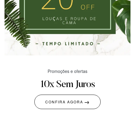
Promoções e ofertas
10x Sem Juros
CONFIRA AGORA