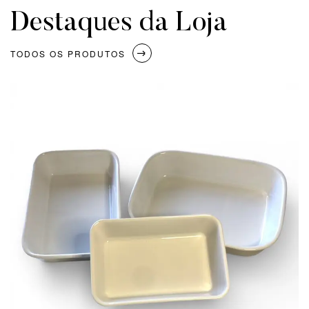
Destaques da Loja
TODOS OS PRODUTOS