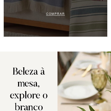
COMPRAR
Beleza à
mesa,
explore o
branco