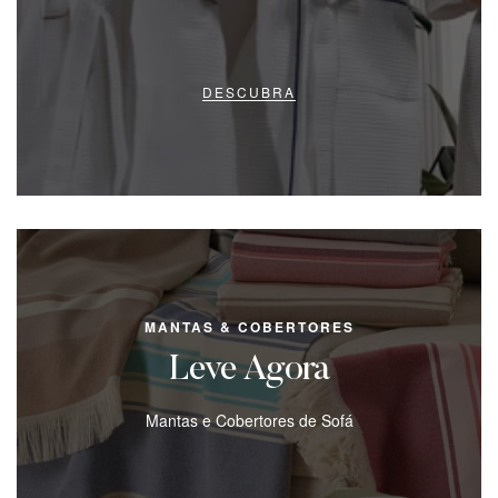
DESCUBRA
MANTAS & COBERTORES
Leve Agora
Mantas e Cobertores de Sofá