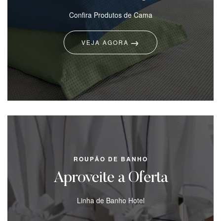
Confira Produtos de Cama
VEJA AGORA
ROUPÃO DE BANHO
Aproveite a Oferta
Linha de Banho Hotel