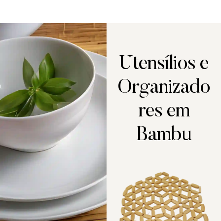
Utensílios e
Organizado
res em
Bambu