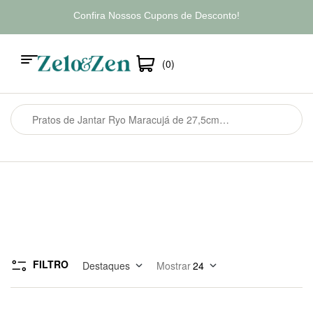
Confira Nossos Cupons de Desconto!
(0)
FILTRO
Destaques
Mostrar
24