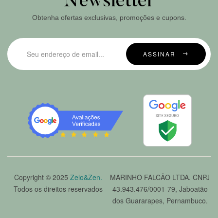
Newsletter
Obtenha ofertas exclusivas, promoções e cupons.
ASSINAR
Copyright © 2025
Zelo&Zen.
MARINHO FALCÃO LTDA. CNPJ
Todos os direitos reservados
43.943.476/0001-79, Jaboatão
dos Guararapes, Pernambuco.