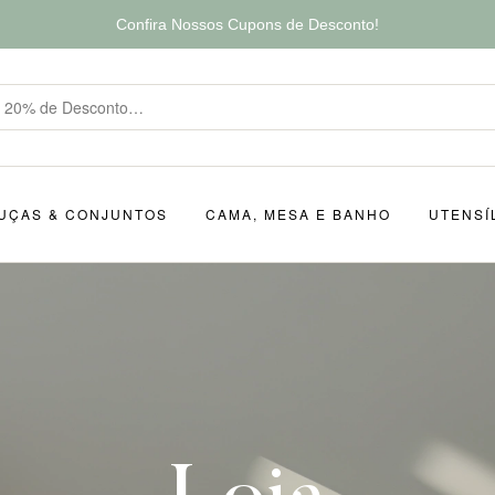
Confira Nossos Cupons de Desconto!
UÇAS & CONJUNTOS
CAMA, MESA E BANHO
UTENSÍ