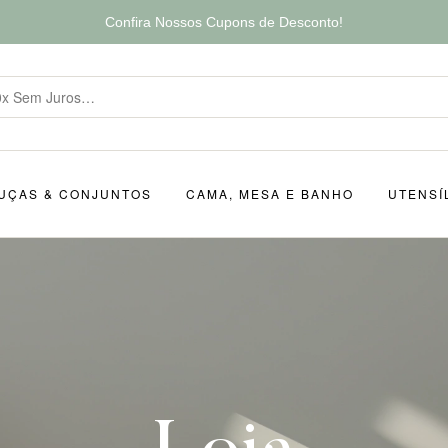
Confira Nossos Cupons de Desconto!
UÇAS & CONJUNTOS
CAMA, MESA E BANHO
UTENSÍ