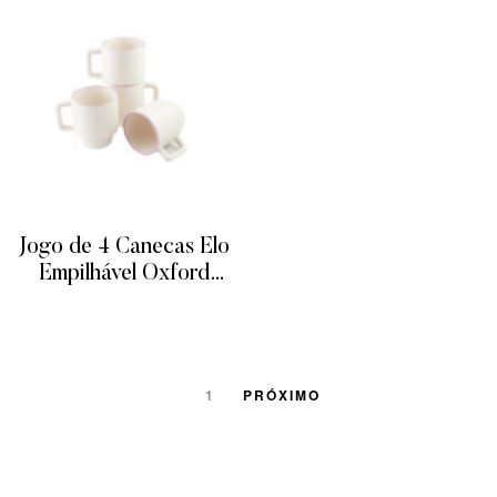
Jogo de 4 Canecas Elo
Empilhável Oxford
400ML
ADICIONAR
1
PRÓXIMO