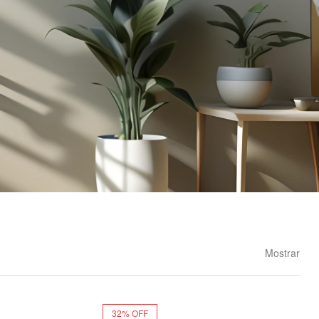
Mostrar
32% OFF