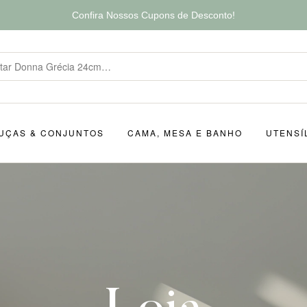
Confira Nossos Cupons de Desconto!
UÇAS & CONJUNTOS
CAMA, MESA E BANHO
UTENSÍ