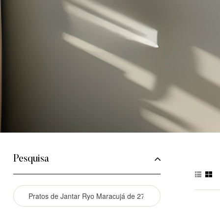
Pesquisa