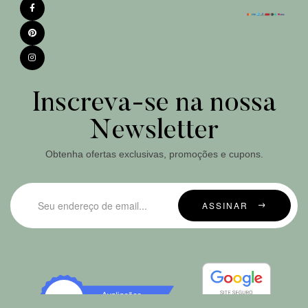
Inscreva-se na nossa
Newsletter
Obtenha ofertas exclusivas, promoções e cupons.
ASSINAR