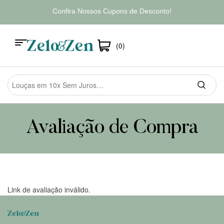
Confira Nossos Cupons de Desconto!
(0)
Avaliação de Compra
Link de avaliação inválido.